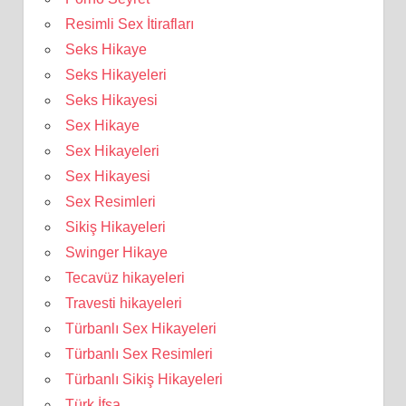
Resimli Sex İtirafları
Seks Hikaye
Seks Hikayeleri
Seks Hikayesi
Sex Hikaye
Sex Hikayeleri
Sex Hikayesi
Sex Resimleri
Sikiş Hikayeleri
Swinger Hikaye
Tecavüz hikayeleri
Travesti hikayeleri
Türbanlı Sex Hikayeleri
Türbanlı Sex Resimleri
Türbanlı Sikiş Hikayeleri
Türk İfşa