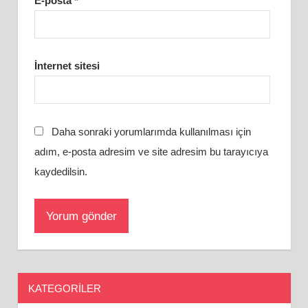
E-posta
*
İnternet sitesi
Daha sonraki yorumlarımda kullanılması için
adım, e-posta adresim ve site adresim bu tarayıcıya
kaydedilsin.
KATEGORILER