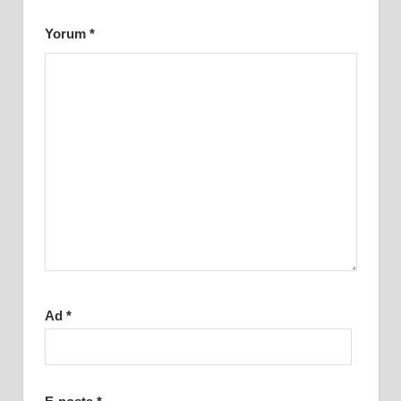
Yorum
*
Ad
*