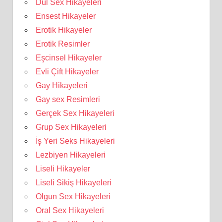
Dul Sex Hikayeleri
Ensest Hikayeler
Erotik Hikayeler
Erotik Resimler
Eşcinsel Hikayeler
Evli Çift Hikayeler
Gay Hikayeleri
Gay sex Resimleri
Gerçek Sex Hikayeleri
Grup Sex Hikayeleri
İş Yeri Seks Hikayeleri
Lezbiyen Hikayeleri
Liseli Hikayeler
Liseli Sikiş Hikayeleri
Olgun Sex Hikayeleri
Oral Sex Hikayeleri