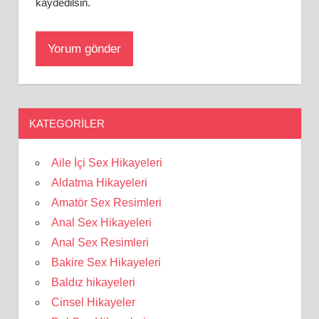
kaydedilsin.
KATEGORILER
Aile İçi Sex Hikayeleri
Aldatma Hikayeleri
Amatör Sex Resimleri
Anal Sex Hikayeleri
Anal Sex Resimleri
Bakire Sex Hikayeleri
Baldız hikayeleri
Cinsel Hikayeler