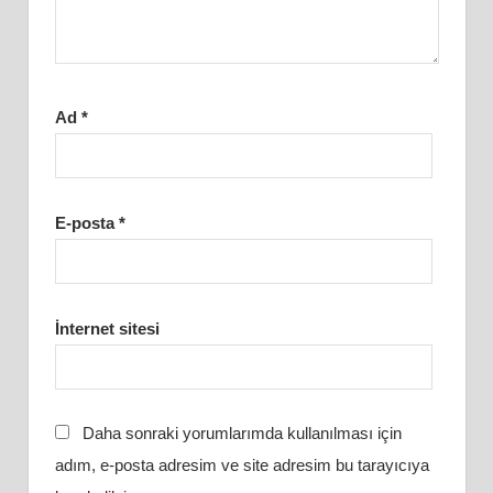
Ad
*
E-posta
*
İnternet sitesi
Daha sonraki yorumlarımda kullanılması için
adım, e-posta adresim ve site adresim bu tarayıcıya