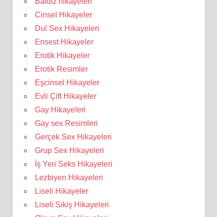
Baldız hikayeleri
Cinsel Hikayeler
Dul Sex Hikayeleri
Ensest Hikayeler
Erotik Hikayeler
Erotik Resimler
Eşcinsel Hikayeler
Evli Çift Hikayeler
Gay Hikayeleri
Gay sex Resimleri
Gerçek Sex Hikayeleri
Grup Sex Hikayeleri
İş Yeri Seks Hikayeleri
Lezbiyen Hikayeleri
Liseli Hikayeler
Liseli Sikiş Hikayeleri