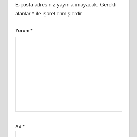
E-posta adresiniz yayınlanmayacak.
Gerekli
alanlar
*
ile işaretlenmişlerdir
Yorum
*
Ad
*