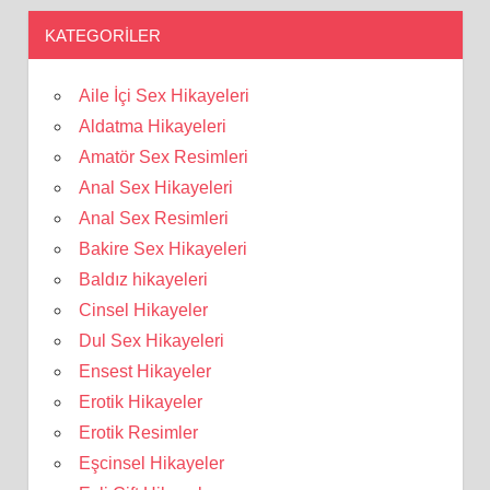
KATEGORILER
Aile İçi Sex Hikayeleri
Aldatma Hikayeleri
Amatör Sex Resimleri
Anal Sex Hikayeleri
Anal Sex Resimleri
Bakire Sex Hikayeleri
Baldız hikayeleri
Cinsel Hikayeler
Dul Sex Hikayeleri
Ensest Hikayeler
Erotik Hikayeler
Erotik Resimler
Eşcinsel Hikayeler