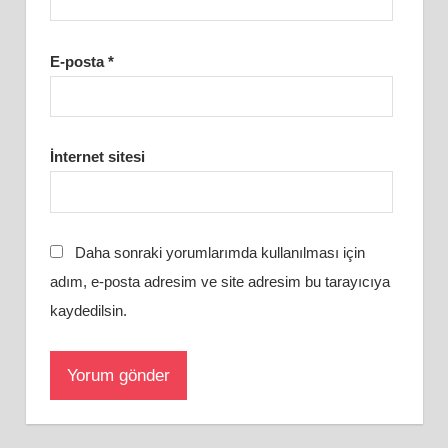
E-posta
*
İnternet sitesi
Daha sonraki yorumlarımda kullanılması için
adım, e-posta adresim ve site adresim bu tarayıcıya
kaydedilsin.