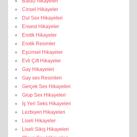
Baldız hikayeleri
Cinsel Hikayeler
Dul Sex Hikayeleri
Ensest Hikayeler
Erotik Hikayeler
Erotik Resimler
Eşcinsel Hikayeler
Evli Çift Hikayeler
Gay Hikayeleri
Gay sex Resimleri
Gerçek Sex Hikayeleri
Grup Sex Hikayeleri
İş Yeri Seks Hikayeleri
Lezbiyen Hikayeleri
Liseli Hikayeler
Liseli Sikiş Hikayeleri