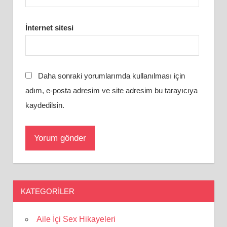
İnternet sitesi
Daha sonraki yorumlarımda kullanılması için
adım, e-posta adresim ve site adresim bu tarayıcıya
kaydedilsin.
KATEGORILER
Aile İçi Sex Hikayeleri