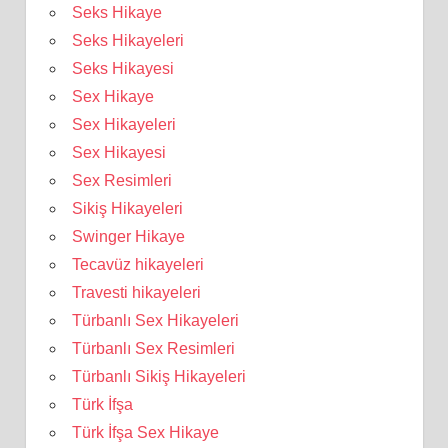
Seks Hikaye
Seks Hikayeleri
Seks Hikayesi
Sex Hikaye
Sex Hikayeleri
Sex Hikayesi
Sex Resimleri
Sikiş Hikayeleri
Swinger Hikaye
Tecavüz hikayeleri
Travesti hikayeleri
Türbanlı Sex Hikayeleri
Türbanlı Sex Resimleri
Türbanlı Sikiş Hikayeleri
Türk İfşa
Türk İfşa Sex Hikaye