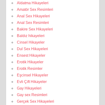
Aldatma Hikayeleri
Amatör Sex Resimleri
Anal Sex Hikayeleri
Anal Sex Resimleri
Bakire Sex Hikayeleri
Baldız hikayeleri
Cinsel Hikayeler
Dul Sex Hikayeleri
Ensest Hikayeler
Erotik Hikayeler
Erotik Resimler
Eşcinsel Hikayeler
Evli Çift Hikayeler
Gay Hikayeleri
Gay sex Resimleri
Gerçek Sex Hikayeleri