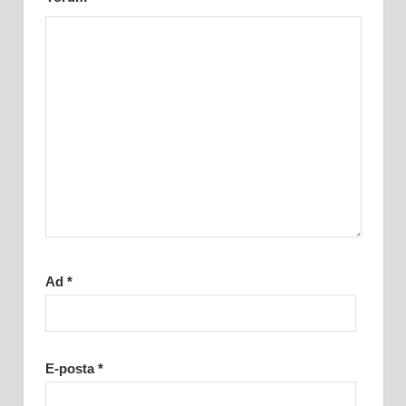
Ad
*
E-posta
*