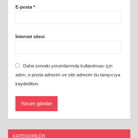
E-posta
*
İnternet sitesi
Daha sonraki yorumlarımda kullanılması için
adım, e-posta adresim ve site adresim bu tarayıcıya
kaydedilsin.
KATEGORILER