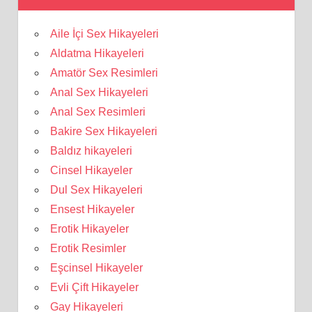
Aile İçi Sex Hikayeleri
Aldatma Hikayeleri
Amatör Sex Resimleri
Anal Sex Hikayeleri
Anal Sex Resimleri
Bakire Sex Hikayeleri
Baldız hikayeleri
Cinsel Hikayeler
Dul Sex Hikayeleri
Ensest Hikayeler
Erotik Hikayeler
Erotik Resimler
Eşcinsel Hikayeler
Evli Çift Hikayeler
Gay Hikayeleri