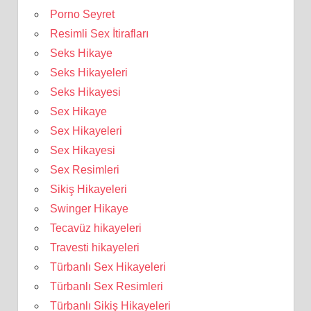
Porno Seyret
Resimli Sex İtirafları
Seks Hikaye
Seks Hikayeleri
Seks Hikayesi
Sex Hikaye
Sex Hikayeleri
Sex Hikayesi
Sex Resimleri
Sikiş Hikayeleri
Swinger Hikaye
Tecavüz hikayeleri
Travesti hikayeleri
Türbanlı Sex Hikayeleri
Türbanlı Sex Resimleri
Türbanlı Sikiş Hikayeleri