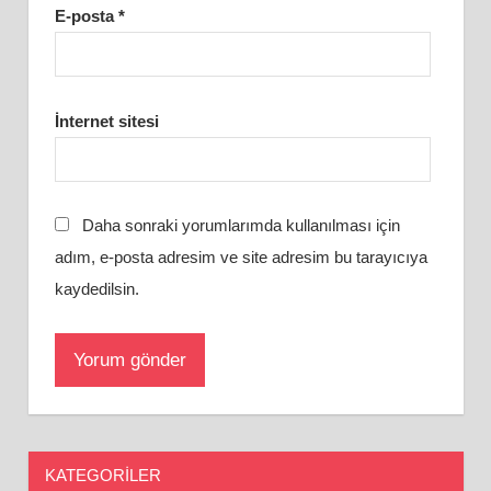
E-posta
*
İnternet sitesi
Daha sonraki yorumlarımda kullanılması için
adım, e-posta adresim ve site adresim bu tarayıcıya
kaydedilsin.
KATEGORILER