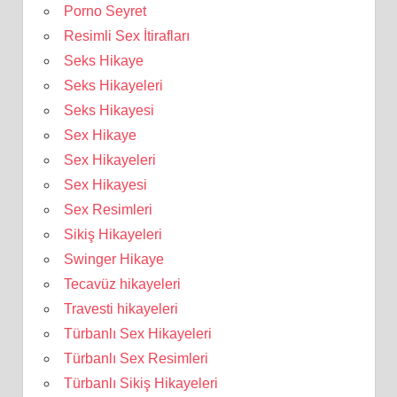
Porno Seyret
Resimli Sex İtirafları
Seks Hikaye
Seks Hikayeleri
Seks Hikayesi
Sex Hikaye
Sex Hikayeleri
Sex Hikayesi
Sex Resimleri
Sikiş Hikayeleri
Swinger Hikaye
Tecavüz hikayeleri
Travesti hikayeleri
Türbanlı Sex Hikayeleri
Türbanlı Sex Resimleri
Türbanlı Sikiş Hikayeleri