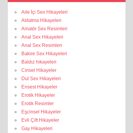
Aile İçi Sex Hikayeleri
Aldatma Hikayeleri
Amatör Sex Resimleri
Anal Sex Hikayeleri
Anal Sex Resimleri
Bakire Sex Hikayeleri
Baldız hikayeleri
Cinsel Hikayeler
Dul Sex Hikayeleri
Ensest Hikayeler
Erotik Hikayeler
Erotik Resimler
Eşcinsel Hikayeler
Evli Çift Hikayeler
Gay Hikayeleri