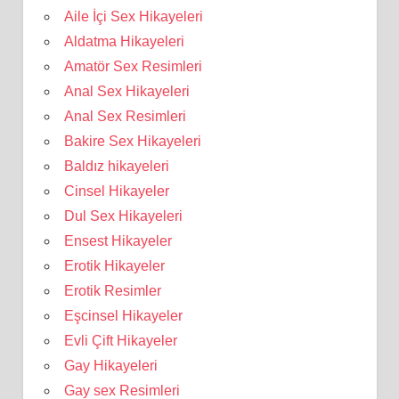
Aile İçi Sex Hikayeleri
Aldatma Hikayeleri
Amatör Sex Resimleri
Anal Sex Hikayeleri
Anal Sex Resimleri
Bakire Sex Hikayeleri
Baldız hikayeleri
Cinsel Hikayeler
Dul Sex Hikayeleri
Ensest Hikayeler
Erotik Hikayeler
Erotik Resimler
Eşcinsel Hikayeler
Evli Çift Hikayeler
Gay Hikayeleri
Gay sex Resimleri