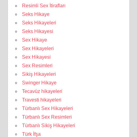
Resimli Sex İtirafları
Seks Hikaye
Seks Hikayeleri
Seks Hikayesi
Sex Hikaye
Sex Hikayeleri
Sex Hikayesi
Sex Resimleri
Sikiş Hikayeleri
Swinger Hikaye
Tecavüz hikayeleri
Travesti hikayeleri
Türbanlı Sex Hikayeleri
Türbanlı Sex Resimleri
Türbanlı Sikiş Hikayeleri
Türk İfşa