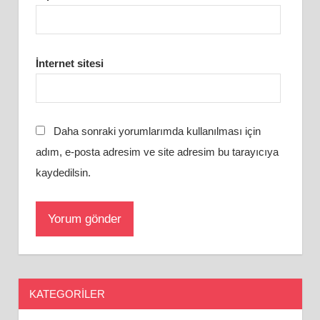
İnternet sitesi
Daha sonraki yorumlarımda kullanılması için
adım, e-posta adresim ve site adresim bu tarayıcıya
kaydedilsin.
KATEGORILER