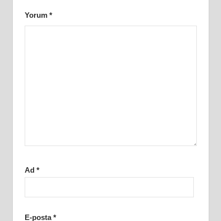
Yorum
*
Ad
*
E-posta
*