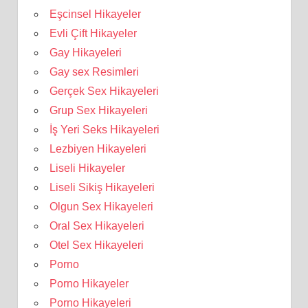
Eşcinsel Hikayeler
Evli Çift Hikayeler
Gay Hikayeleri
Gay sex Resimleri
Gerçek Sex Hikayeleri
Grup Sex Hikayeleri
İş Yeri Seks Hikayeleri
Lezbiyen Hikayeleri
Liseli Hikayeler
Liseli Sikiş Hikayeleri
Olgun Sex Hikayeleri
Oral Sex Hikayeleri
Otel Sex Hikayeleri
Porno
Porno Hikayeler
Porno Hikayeleri