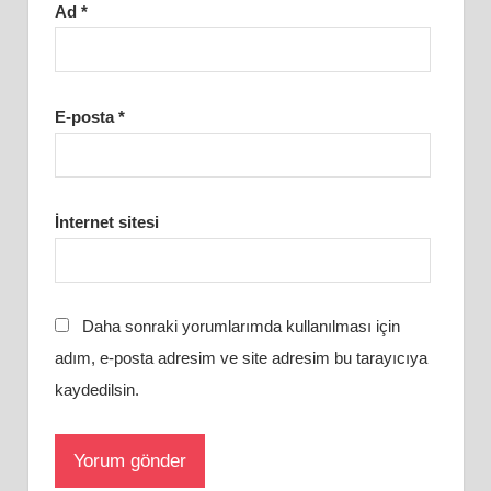
Ad
*
E-posta
*
İnternet sitesi
Daha sonraki yorumlarımda kullanılması için
adım, e-posta adresim ve site adresim bu tarayıcıya
kaydedilsin.