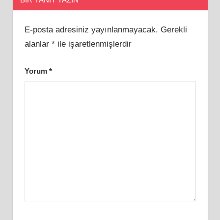
E-posta adresiniz yayınlanmayacak.
Gerekli
alanlar
*
ile işaretlenmişlerdir
Yorum
*