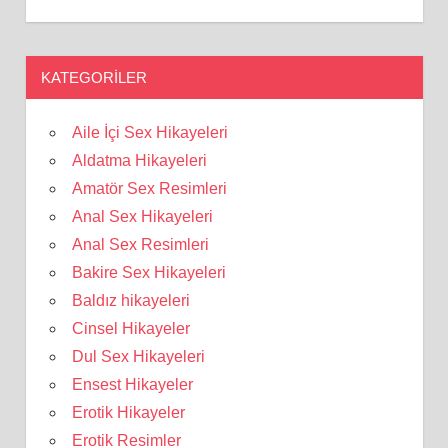
KATEGORILER
Aile İçi Sex Hikayeleri
Aldatma Hikayeleri
Amatör Sex Resimleri
Anal Sex Hikayeleri
Anal Sex Resimleri
Bakire Sex Hikayeleri
Baldız hikayeleri
Cinsel Hikayeler
Dul Sex Hikayeleri
Ensest Hikayeler
Erotik Hikayeler
Erotik Resimler