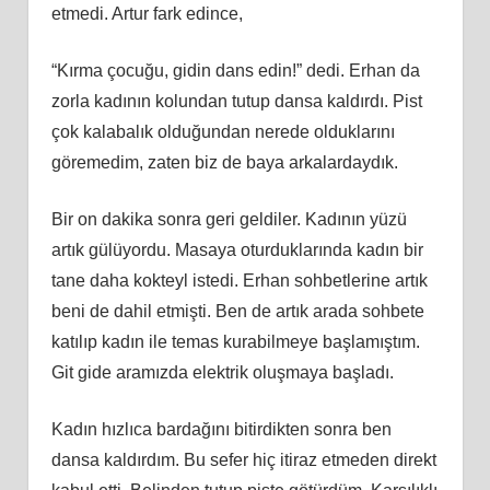
etmedi. Artur fark edince,
“Kırma çocuğu, gidin dans edin!” dedi. Erhan da
zorla kadının kolundan tutup dansa kaldırdı. Pist
çok kalabalık olduğundan nerede olduklarını
göremedim, zaten biz de baya arkalardaydık.
Bir on dakika sonra geri geldiler. Kadının yüzü
artık gülüyordu. Masaya oturduklarında kadın bir
tane daha kokteyl istedi. Erhan sohbetlerine artık
beni de dahil etmişti. Ben de artık arada sohbete
katılıp kadın ile temas kurabilmeye başlamıştım.
Git gide aramızda elektrik oluşmaya başladı.
Kadın hızlıca bardağını bitirdikten sonra ben
dansa kaldırdım. Bu sefer hiç itiraz etmeden direkt