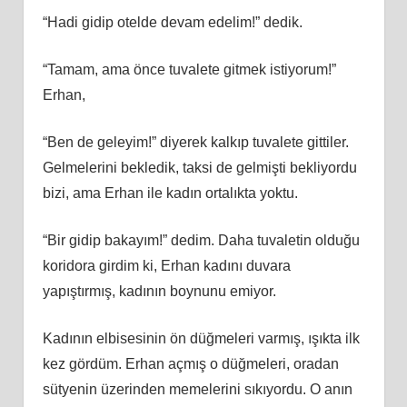
“Hadi gidip otelde devam edelim!” dedik.
“Tamam, ama önce tuvalete gitmek istiyorum!”
Erhan,
“Ben de geleyim!” diyerek kalkıp tuvalete gittiler.
Gelmelerini bekledik, taksi de gelmişti bekliyordu
bizi, ama Erhan ile kadın ortalıkta yoktu.
“Bir gidip bakayım!” dedim. Daha tuvaletin olduğu
koridora girdim ki, Erhan kadını duvara
yapıştırmış, kadının boynunu emiyor.
Kadının elbisesinin ön düğmeleri varmış, ışıkta ilk
kez gördüm. Erhan açmış o düğmeleri, oradan
sütyenin üzerinden memelerini sıkıyordu. O anın