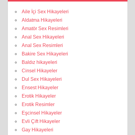
Aile İçi Sex Hikayeleri
Aldatma Hikayeleri
Amatör Sex Resimleri
Anal Sex Hikayeleri
Anal Sex Resimleri
Bakire Sex Hikayeleri
Baldız hikayeleri
Cinsel Hikayeler
Dul Sex Hikayeleri
Ensest Hikayeler
Erotik Hikayeler
Erotik Resimler
Eşcinsel Hikayeler
Evli Çift Hikayeler
Gay Hikayeleri