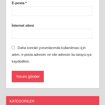
E-posta
*
İnternet sitesi
Daha sonraki yorumlarımda kullanılması için
adım, e-posta adresim ve site adresim bu tarayıcıya
kaydedilsin.
KATEGORILER