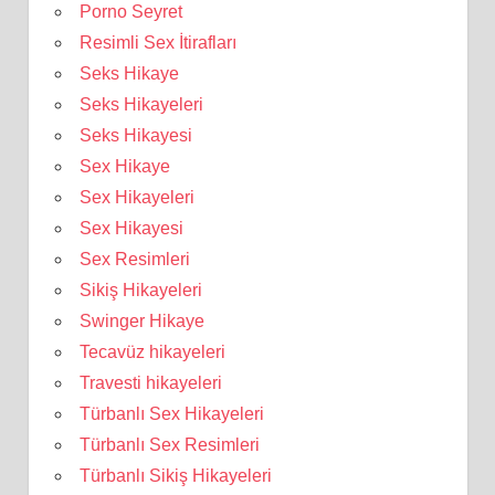
Porno Seyret
Resimli Sex İtirafları
Seks Hikaye
Seks Hikayeleri
Seks Hikayesi
Sex Hikaye
Sex Hikayeleri
Sex Hikayesi
Sex Resimleri
Sikiş Hikayeleri
Swinger Hikaye
Tecavüz hikayeleri
Travesti hikayeleri
Türbanlı Sex Hikayeleri
Türbanlı Sex Resimleri
Türbanlı Sikiş Hikayeleri