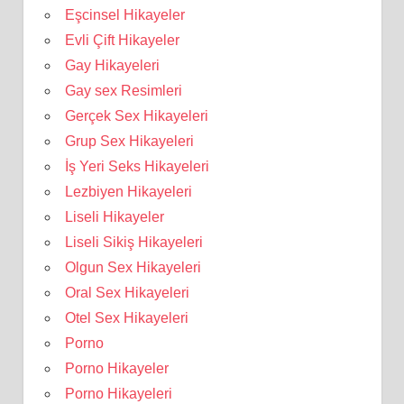
Eşcinsel Hikayeler
Evli Çift Hikayeler
Gay Hikayeleri
Gay sex Resimleri
Gerçek Sex Hikayeleri
Grup Sex Hikayeleri
İş Yeri Seks Hikayeleri
Lezbiyen Hikayeleri
Liseli Hikayeler
Liseli Sikiş Hikayeleri
Olgun Sex Hikayeleri
Oral Sex Hikayeleri
Otel Sex Hikayeleri
Porno
Porno Hikayeler
Porno Hikayeleri