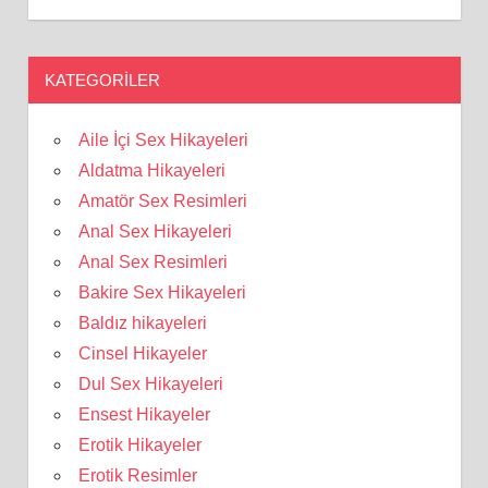
KATEGORILER
Aile İçi Sex Hikayeleri
Aldatma Hikayeleri
Amatör Sex Resimleri
Anal Sex Hikayeleri
Anal Sex Resimleri
Bakire Sex Hikayeleri
Baldız hikayeleri
Cinsel Hikayeler
Dul Sex Hikayeleri
Ensest Hikayeler
Erotik Hikayeler
Erotik Resimler