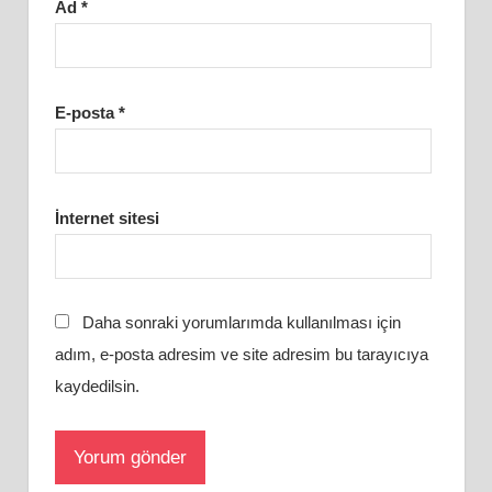
Ad
*
E-posta
*
İnternet sitesi
Daha sonraki yorumlarımda kullanılması için
adım, e-posta adresim ve site adresim bu tarayıcıya
kaydedilsin.