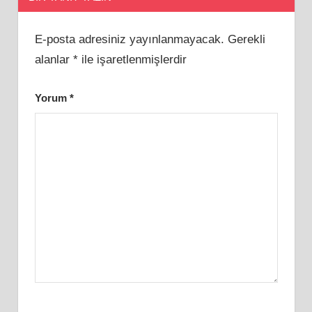
E-posta adresiniz yayınlanmayacak.
Gerekli
alanlar
*
ile işaretlenmişlerdir
Yorum
*