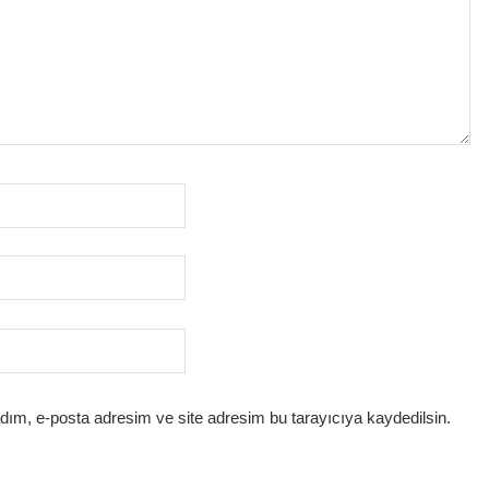
dım, e-posta adresim ve site adresim bu tarayıcıya kaydedilsin.