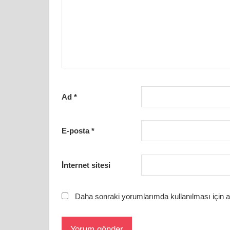
Ad
*
E-posta
*
İnternet sitesi
Daha sonraki yorumlarımda kullanılması için a