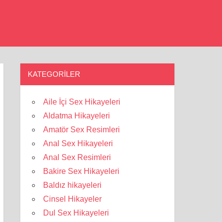
KATEGORILER
Aile İçi Sex Hikayeleri
Aldatma Hikayeleri
Amatör Sex Resimleri
Anal Sex Hikayeleri
Anal Sex Resimleri
Bakire Sex Hikayeleri
Baldız hikayeleri
Cinsel Hikayeler
Dul Sex Hikayeleri