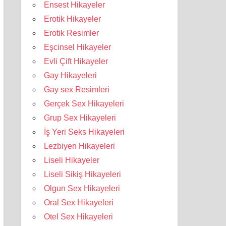
Ensest Hikayeler
Erotik Hikayeler
Erotik Resimler
Eşcinsel Hikayeler
Evli Çift Hikayeler
Gay Hikayeleri
Gay sex Resimleri
Gerçek Sex Hikayeleri
Grup Sex Hikayeleri
İş Yeri Seks Hikayeleri
Lezbiyen Hikayeleri
Liseli Hikayeler
Liseli Sikiş Hikayeleri
Olgun Sex Hikayeleri
Oral Sex Hikayeleri
Otel Sex Hikayeleri