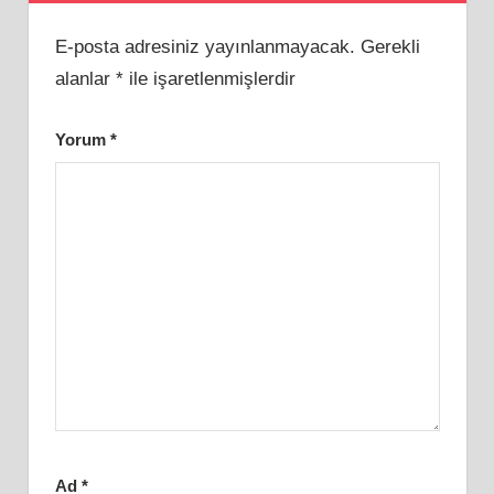
E-posta adresiniz yayınlanmayacak.
Gerekli
alanlar
*
ile işaretlenmişlerdir
Yorum
*
Ad
*