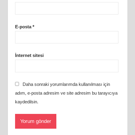
E-posta
*
İnternet sitesi
Daha sonraki yorumlarımda kullanılması için
adım, e-posta adresim ve site adresim bu tarayıcıya
kaydedilsin.