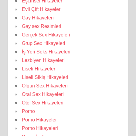
Eşcinsel Hikayeler
Evli Çift Hikayeler
Gay Hikayeleri
Gay sex Resimleri
Gerçek Sex Hikayeleri
Grup Sex Hikayeleri
İş Yeri Seks Hikayeleri
Lezbiyen Hikayeleri
Liseli Hikayeler
Liseli Sikiş Hikayeleri
Olgun Sex Hikayeleri
Oral Sex Hikayeleri
Otel Sex Hikayeleri
Porno
Porno Hikayeler
Porno Hikayeleri