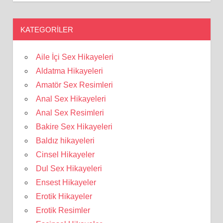
KATEGORILER
Aile İçi Sex Hikayeleri
Aldatma Hikayeleri
Amatör Sex Resimleri
Anal Sex Hikayeleri
Anal Sex Resimleri
Bakire Sex Hikayeleri
Baldız hikayeleri
Cinsel Hikayeler
Dul Sex Hikayeleri
Ensest Hikayeler
Erotik Hikayeler
Erotik Resimler