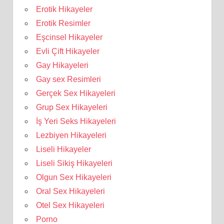
Erotik Hikayeler
Erotik Resimler
Eşcinsel Hikayeler
Evli Çift Hikayeler
Gay Hikayeleri
Gay sex Resimleri
Gerçek Sex Hikayeleri
Grup Sex Hikayeleri
İş Yeri Seks Hikayeleri
Lezbiyen Hikayeleri
Liseli Hikayeler
Liseli Sikiş Hikayeleri
Olgun Sex Hikayeleri
Oral Sex Hikayeleri
Otel Sex Hikayeleri
Porno