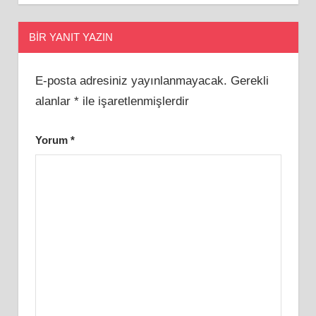
BIR YANIT YAZIN
E-posta adresiniz yayınlanmayacak.
Gerekli
alanlar
*
ile işaretlenmişlerdir
Yorum
*