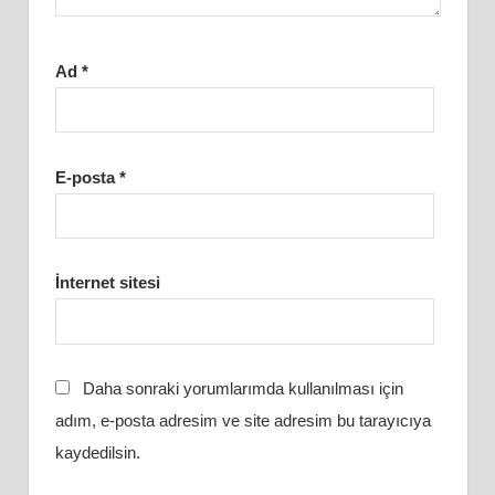
Ad
*
E-posta
*
İnternet sitesi
Daha sonraki yorumlarımda kullanılması için
adım, e-posta adresim ve site adresim bu tarayıcıya
kaydedilsin.