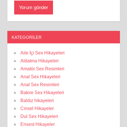
KATEGORILER
Aile İçi Sex Hikayeleri
Aldatma Hikayeleri
Amatör Sex Resimleri
Anal Sex Hikayeleri
Anal Sex Resimleri
Bakire Sex Hikayeleri
Baldız hikayeleri
Cinsel Hikayeler
Dul Sex Hikayeleri
Ensest Hikayeler