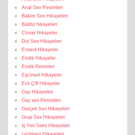
Anal Sex Resimleri
Bakire Sex Hikayeleri
Baldız hikayeleri
Cinsel Hikayeler
Dul Sex Hikayeleri
Ensest Hikayeler
Erotik Hikayeler
Erotik Resimler
Eşcinsel Hikayeler
Evli Çift Hikayeler
Gay Hikayeleri
Gay sex Resimleri
Gerçek Sex Hikayeleri
Grup Sex Hikayeleri
İş Yeri Seks Hikayeleri
Lezbiyen Hikayeleri