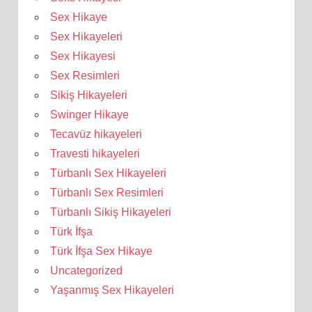
Sex Hikaye
Sex Hikayeleri
Sex Hikayesi
Sex Resimleri
Sikiş Hikayeleri
Swinger Hikaye
Tecavüz hikayeleri
Travesti hikayeleri
Türbanlı Sex Hikayeleri
Türbanlı Sex Resimleri
Türbanlı Sikiş Hikayeleri
Türk İfşa
Türk İfşa Sex Hikaye
Uncategorized
Yaşanmış Sex Hikayeleri