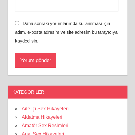
Daha sonraki yorumlarımda kullanılması için
adım, e-posta adresim ve site adresim bu tarayıcıya
kaydedilsin.
KATEGORILER
Aile İçi Sex Hikayeleri
Aldatma Hikayeleri
Amatör Sex Resimleri
Anal Sex Hikayeleri