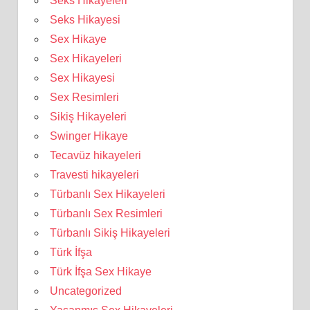
Seks Hikayeleri
Seks Hikayesi
Sex Hikaye
Sex Hikayeleri
Sex Hikayesi
Sex Resimleri
Sikiş Hikayeleri
Swinger Hikaye
Tecavüz hikayeleri
Travesti hikayeleri
Türbanlı Sex Hikayeleri
Türbanlı Sex Resimleri
Türbanlı Sikiş Hikayeleri
Türk İfşa
Türk İfşa Sex Hikaye
Uncategorized