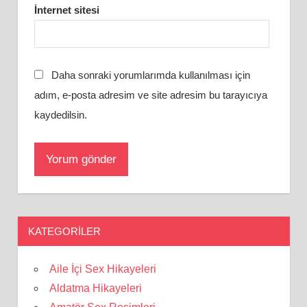
İnternet sitesi
Daha sonraki yorumlarımda kullanılması için
adım, e-posta adresim ve site adresim bu tarayıcıya
kaydedilsin.
KATEGORILER
Aile İçi Sex Hikayeleri
Aldatma Hikayeleri