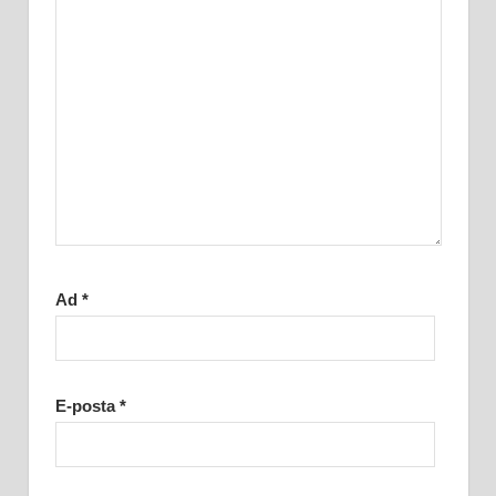
Ad
*
E-posta
*