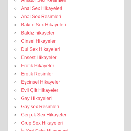
Amatör Sex Resimleri
Anal Sex Hikayeleri
Anal Sex Resimleri
Bakire Sex Hikayeleri
Baldız hikayeleri
Cinsel Hikayeler
Dul Sex Hikayeleri
Ensest Hikayeler
Erotik Hikayeler
Erotik Resimler
Eşcinsel Hikayeler
Evli Çift Hikayeler
Gay Hikayeleri
Gay sex Resimleri
Gerçek Sex Hikayeleri
Grup Sex Hikayeleri