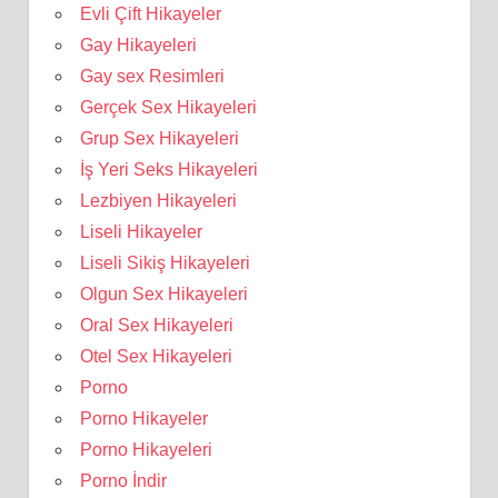
Evli Çift Hikayeler
Gay Hikayeleri
Gay sex Resimleri
Gerçek Sex Hikayeleri
Grup Sex Hikayeleri
İş Yeri Seks Hikayeleri
Lezbiyen Hikayeleri
Liseli Hikayeler
Liseli Sikiş Hikayeleri
Olgun Sex Hikayeleri
Oral Sex Hikayeleri
Otel Sex Hikayeleri
Porno
Porno Hikayeler
Porno Hikayeleri
Porno İndir