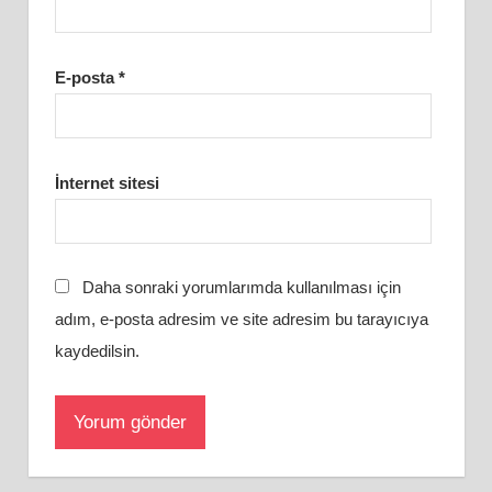
E-posta
*
İnternet sitesi
Daha sonraki yorumlarımda kullanılması için
adım, e-posta adresim ve site adresim bu tarayıcıya
kaydedilsin.