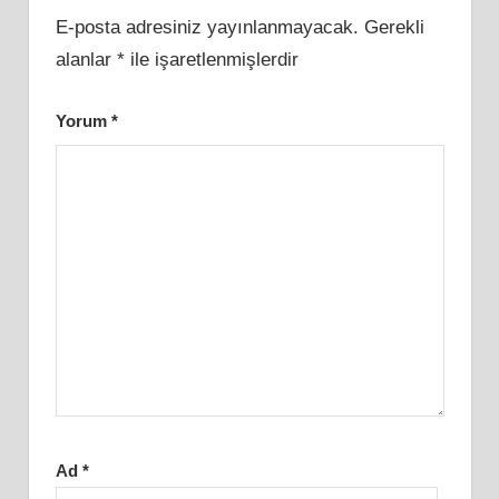
E-posta adresiniz yayınlanmayacak.
Gerekli
alanlar
*
ile işaretlenmişlerdir
Yorum
*
Ad
*