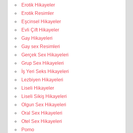
Erotik Hikayeler
Erotik Resimler
Eşcinsel Hikayeler
Evli Çift Hikayeler
Gay Hikayeleri
Gay sex Resimleri
Gerçek Sex Hikayeleri
Grup Sex Hikayeleri
İş Yeri Seks Hikayeleri
Lezbiyen Hikayeleri
Liseli Hikayeler
Liseli Sikiş Hikayeleri
Olgun Sex Hikayeleri
Oral Sex Hikayeleri
Otel Sex Hikayeleri
Porno