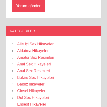
KATEGORILER
Aile İçi Sex Hikayeleri
Aldatma Hikayeleri
Amatör Sex Resimleri
Anal Sex Hikayeleri
Anal Sex Resimleri
Bakire Sex Hikayeleri
Baldız hikayeleri
Cinsel Hikayeler
Dul Sex Hikayeleri
Ensest Hikayeler