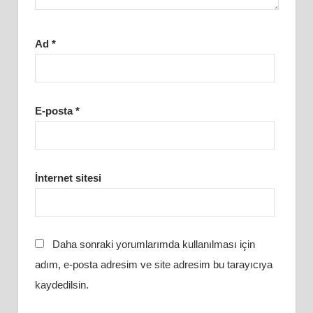
Ad
*
E-posta
*
İnternet sitesi
Daha sonraki yorumlarımda kullanılması için
adım, e-posta adresim ve site adresim bu tarayıcıya
kaydedilsin.