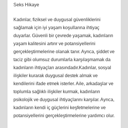
Seks Hikaye
Kadınlar, fiziksel ve duygusal güvenliklerini
sağlamak için iyi yaşam koşullarına ihtiyaç
duyarlar. Güvenli bir çevrede yaşamak, kadınların
yaşam kalitesini artırır ve potansiyellerini
gerçekleştirmelerine olanak tanır. Ayrıca, şiddet ve
taciz gibi olumsuz durumlarla karşılaşmamak da
kadınların ihtiyaçları arasındadır.Kadınlar, sosyal
ilişkiler kurarak duygusal destek almak ve
kendilerini ifade etmek isterler. Aile, arkadaşlar ve
toplumla sağlıklı ilişkiler kurmak, kadınların
psikolojik ve duygusal ihtiyaçlarını karşılar. Ayrıca,
kadınların kendi iç güçlerini keşfetmelerine ve
potansiyellerini gerçekleştirmelerine yardımcı olur.