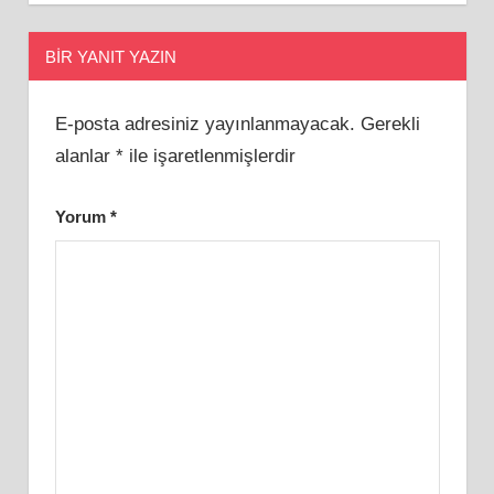
BIR YANIT YAZIN
E-posta adresiniz yayınlanmayacak.
Gerekli
alanlar
*
ile işaretlenmişlerdir
Yorum
*