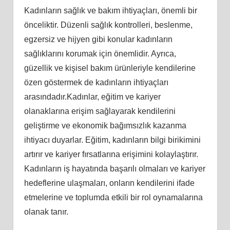
Kadınların sağlık ve bakım ihtiyaçları, önemli bir
önceliktir. Düzenli sağlık kontrolleri, beslenme,
egzersiz ve hijyen gibi konular kadınların
sağlıklarını korumak için önemlidir. Ayrıca,
güzellik ve kişisel bakım ürünleriyle kendilerine
özen göstermek de kadınların ihtiyaçları
arasındadır.Kadınlar, eğitim ve kariyer
olanaklarına erişim sağlayarak kendilerini
geliştirme ve ekonomik bağımsızlık kazanma
ihtiyacı duyarlar. Eğitim, kadınların bilgi birikimini
artırır ve kariyer fırsatlarına erişimini kolaylaştırır.
Kadınların iş hayatında başarılı olmaları ve kariyer
hedeflerine ulaşmaları, onların kendilerini ifade
etmelerine ve toplumda etkili bir rol oynamalarına
olanak tanır.