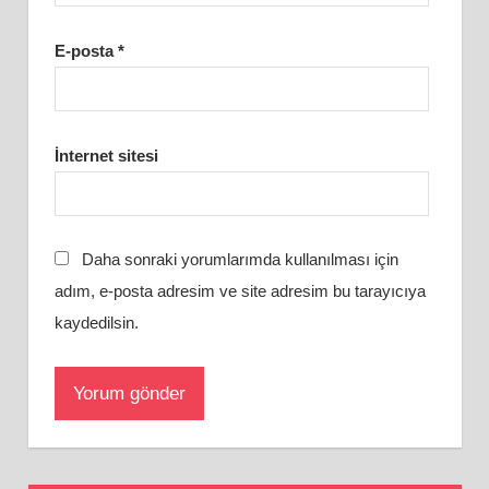
E-posta
*
İnternet sitesi
Daha sonraki yorumlarımda kullanılması için
adım, e-posta adresim ve site adresim bu tarayıcıya
kaydedilsin.