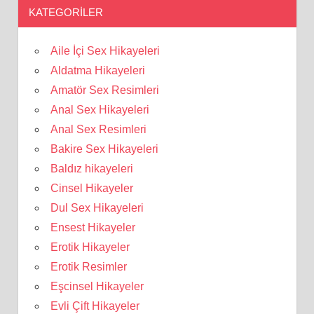
KATEGORILER
Aile İçi Sex Hikayeleri
Aldatma Hikayeleri
Amatör Sex Resimleri
Anal Sex Hikayeleri
Anal Sex Resimleri
Bakire Sex Hikayeleri
Baldız hikayeleri
Cinsel Hikayeler
Dul Sex Hikayeleri
Ensest Hikayeler
Erotik Hikayeler
Erotik Resimler
Eşcinsel Hikayeler
Evli Çift Hikayeler