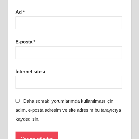
Ad
*
E-posta
*
İnternet sitesi
Daha sonraki yorumlarımda kullanılması için
adım, e-posta adresim ve site adresim bu tarayıcıya
kaydedilsin.