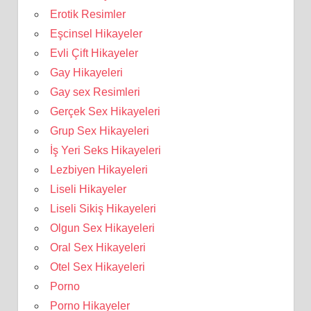
Erotik Resimler
Eşcinsel Hikayeler
Evli Çift Hikayeler
Gay Hikayeleri
Gay sex Resimleri
Gerçek Sex Hikayeleri
Grup Sex Hikayeleri
İş Yeri Seks Hikayeleri
Lezbiyen Hikayeleri
Liseli Hikayeler
Liseli Sikiş Hikayeleri
Olgun Sex Hikayeleri
Oral Sex Hikayeleri
Otel Sex Hikayeleri
Porno
Porno Hikayeler