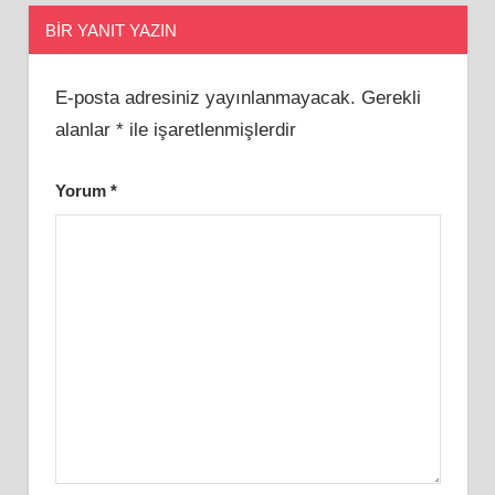
BIR YANIT YAZIN
E-posta adresiniz yayınlanmayacak.
Gerekli
alanlar
*
ile işaretlenmişlerdir
Yorum
*