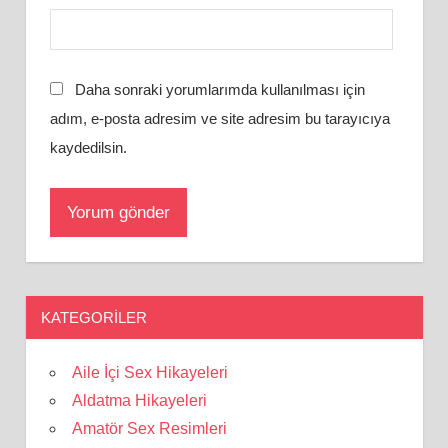
Daha sonraki yorumlarımda kullanılması için
adım, e-posta adresim ve site adresim bu tarayıcıya
kaydedilsin.
KATEGORILER
Aile İçi Sex Hikayeleri
Aldatma Hikayeleri
Amatör Sex Resimleri