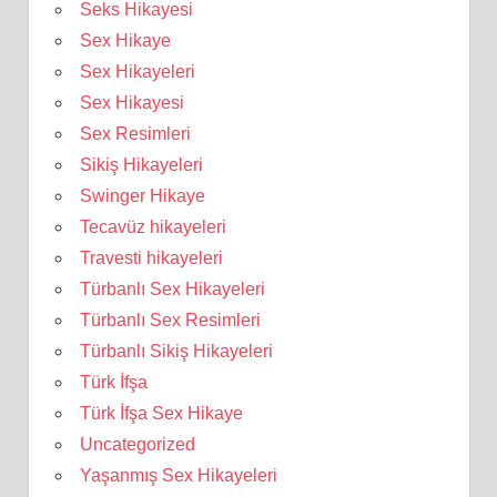
Seks Hikayesi
Sex Hikaye
Sex Hikayeleri
Sex Hikayesi
Sex Resimleri
Sikiş Hikayeleri
Swinger Hikaye
Tecavüz hikayeleri
Travesti hikayeleri
Türbanlı Sex Hikayeleri
Türbanlı Sex Resimleri
Türbanlı Sikiş Hikayeleri
Türk İfşa
Türk İfşa Sex Hikaye
Uncategorized
Yaşanmış Sex Hikayeleri