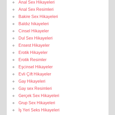
Anal Sex Hikayeleri
Anal Sex Resimleri
Bakire Sex Hikayeleri
Baldız hikayeleri
Cinsel Hikayeler
Dul Sex Hikayeleri
Ensest Hikayeler
Erotik Hikayeler
Erotik Resimler
Eşcinsel Hikayeler
Evli Çift Hikayeler
Gay Hikayeleri
Gay sex Resimleri
Gerçek Sex Hikayeleri
Grup Sex Hikayeleri
İş Yeri Seks Hikayeleri