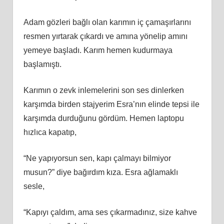
Adam gözleri bağlı olan karımın iç çamaşırlarını
resmen yırtarak çıkardı ve amına yönelip amını
yemeye başladı. Karım hemen kudurmaya
başlamıştı.
Karımın o zevk inlemelerini son ses dinlerken
karşımda birden stajyerim Esra’nın elinde tepsi ile
karşımda durduğunu gördüm. Hemen laptopu
hızlıca kapatıp,
“Ne yapıyorsun sen, kapı çalmayı bilmiyor
musun?” diye bağırdım kıza. Esra ağlamaklı
sesle,
“Kapıyı çaldım, ama ses çıkarmadınız, size kahve