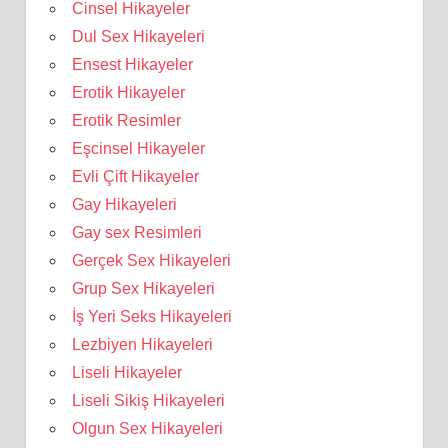
Cinsel Hikayeler
Dul Sex Hikayeleri
Ensest Hikayeler
Erotik Hikayeler
Erotik Resimler
Eşcinsel Hikayeler
Evli Çift Hikayeler
Gay Hikayeleri
Gay sex Resimleri
Gerçek Sex Hikayeleri
Grup Sex Hikayeleri
İş Yeri Seks Hikayeleri
Lezbiyen Hikayeleri
Liseli Hikayeler
Liseli Sikiş Hikayeleri
Olgun Sex Hikayeleri