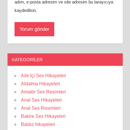
adım, e-posta adresim ve site adresim bu tarayıcıya
kaydedilsin.
KATEGORILER
Aile İçi Sex Hikayeleri
Aldatma Hikayeleri
Amatör Sex Resimleri
Anal Sex Hikayeleri
Anal Sex Resimleri
Bakire Sex Hikayeleri
Baldız hikayeleri