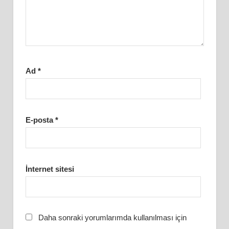
Ad
*
E-posta
*
İnternet sitesi
Daha sonraki yorumlarımda kullanılması için