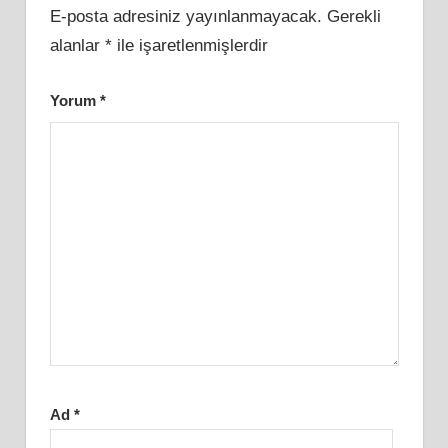
E-posta adresiniz yayınlanmayacak.
Gerekli
alanlar
*
ile işaretlenmişlerdir
Yorum
*
Ad
*