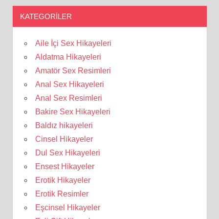
KATEGORILER
Aile İçi Sex Hikayeleri
Aldatma Hikayeleri
Amatör Sex Resimleri
Anal Sex Hikayeleri
Anal Sex Resimleri
Bakire Sex Hikayeleri
Baldız hikayeleri
Cinsel Hikayeler
Dul Sex Hikayeleri
Ensest Hikayeler
Erotik Hikayeler
Erotik Resimler
Eşcinsel Hikayeler