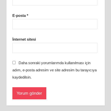
E-posta
*
İnternet sitesi
Daha sonraki yorumlarımda kullanılması için
adım, e-posta adresim ve site adresim bu tarayıcıya
kaydedilsin.