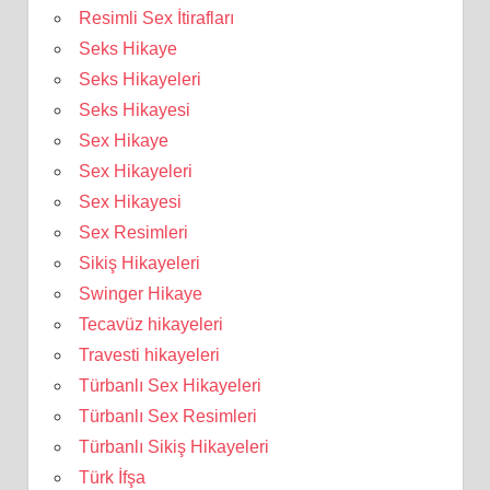
Resimli Sex İtirafları
Seks Hikaye
Seks Hikayeleri
Seks Hikayesi
Sex Hikaye
Sex Hikayeleri
Sex Hikayesi
Sex Resimleri
Sikiş Hikayeleri
Swinger Hikaye
Tecavüz hikayeleri
Travesti hikayeleri
Türbanlı Sex Hikayeleri
Türbanlı Sex Resimleri
Türbanlı Sikiş Hikayeleri
Türk İfşa