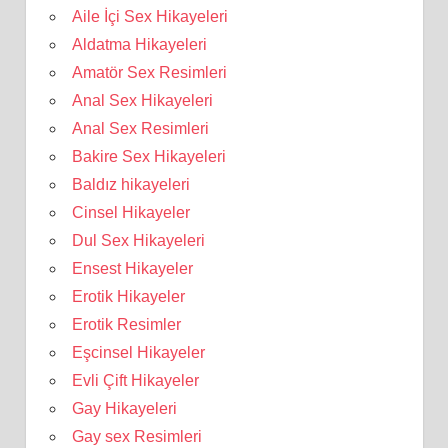
Aile İçi Sex Hikayeleri
Aldatma Hikayeleri
Amatör Sex Resimleri
Anal Sex Hikayeleri
Anal Sex Resimleri
Bakire Sex Hikayeleri
Baldız hikayeleri
Cinsel Hikayeler
Dul Sex Hikayeleri
Ensest Hikayeler
Erotik Hikayeler
Erotik Resimler
Eşcinsel Hikayeler
Evli Çift Hikayeler
Gay Hikayeleri
Gay sex Resimleri