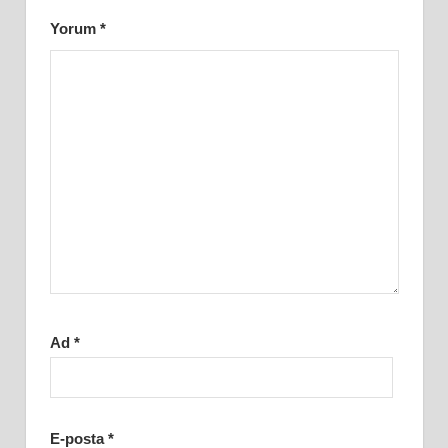
Yorum
*
Ad
*
E-posta
*