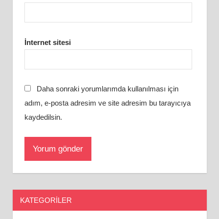
İnternet sitesi
Daha sonraki yorumlarımda kullanılması için
adım, e-posta adresim ve site adresim bu tarayıcıya
kaydedilsin.
KATEGORILER