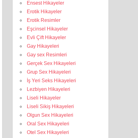
Ensest Hikayeler
Erotik Hikayeler
Erotik Resimler
Eşcinsel Hikayeler
Evli Çift Hikayeler
Gay Hikayeleri
Gay sex Resimleri
Gerçek Sex Hikayeleri
Grup Sex Hikayeleri
İş Yeri Seks Hikayeleri
Lezbiyen Hikayeleri
Liseli Hikayeler
Liseli Sikiş Hikayeleri
Olgun Sex Hikayeleri
Oral Sex Hikayeleri
Otel Sex Hikayeleri