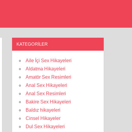
KATEGORILER
Aile İçi Sex Hikayeleri
Aldatma Hikayeleri
Amatör Sex Resimleri
Anal Sex Hikayeleri
Anal Sex Resimleri
Bakire Sex Hikayeleri
Baldız hikayeleri
Cinsel Hikayeler
Dul Sex Hikayeleri