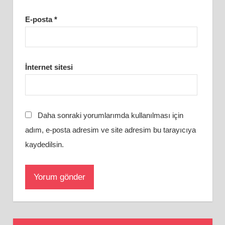
E-posta
*
İnternet sitesi
Daha sonraki yorumlarımda kullanılması için
adım, e-posta adresim ve site adresim bu tarayıcıya
kaydedilsin.