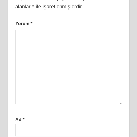
alanlar
*
ile işaretlenmişlerdir
Yorum
*
Ad
*