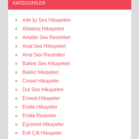
KATEGORILER
Aile İçi Sex Hikayeleri
Aldatma Hikayeleri
Amatör Sex Resimleri
Anal Sex Hikayeleri
Anal Sex Resimleri
Bakire Sex Hikayeleri
Baldız hikayeleri
Cinsel Hikayeler
Dul Sex Hikayeleri
Ensest Hikayeler
Erotik Hikayeler
Erotik Resimler
Eşcinsel Hikayeler
Evli Çift Hikayeler