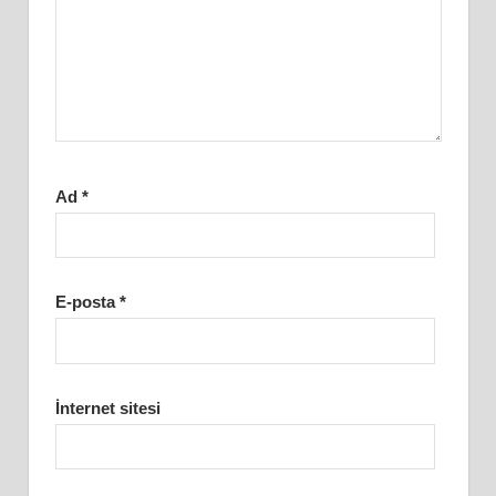
Ad
*
E-posta
*
İnternet sitesi