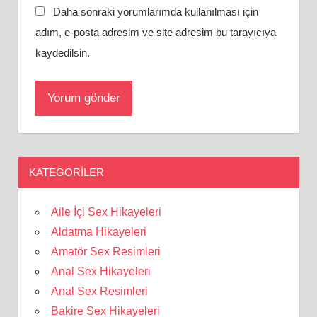
Daha sonraki yorumlarımda kullanılması için
adım, e-posta adresim ve site adresim bu tarayıcıya
kaydedilsin.
KATEGORILER
Aile İçi Sex Hikayeleri
Aldatma Hikayeleri
Amatör Sex Resimleri
Anal Sex Hikayeleri
Anal Sex Resimleri
Bakire Sex Hikayeleri