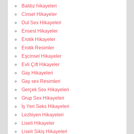
Baldız hikayeleri
Cinsel Hikayeler
Dul Sex Hikayeleri
Ensest Hikayeler
Erotik Hikayeler
Erotik Resimler
Eşcinsel Hikayeler
Evli Çift Hikayeler
Gay Hikayeleri
Gay sex Resimleri
Gerçek Sex Hikayeleri
Grup Sex Hikayeleri
İş Yeri Seks Hikayeleri
Lezbiyen Hikayeleri
Liseli Hikayeler
Liseli Sikiş Hikayeleri