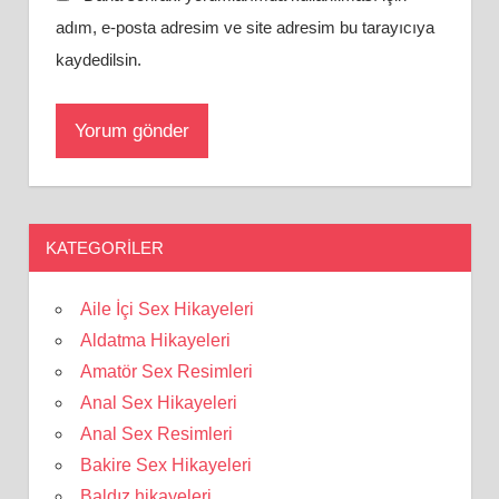
adım, e-posta adresim ve site adresim bu tarayıcıya
kaydedilsin.
KATEGORILER
Aile İçi Sex Hikayeleri
Aldatma Hikayeleri
Amatör Sex Resimleri
Anal Sex Hikayeleri
Anal Sex Resimleri
Bakire Sex Hikayeleri
Baldız hikayeleri