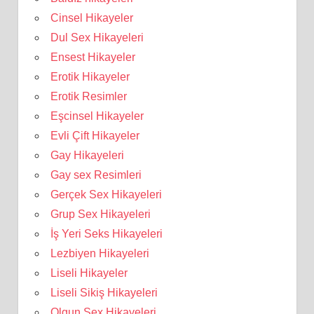
Cinsel Hikayeler
Dul Sex Hikayeleri
Ensest Hikayeler
Erotik Hikayeler
Erotik Resimler
Eşcinsel Hikayeler
Evli Çift Hikayeler
Gay Hikayeleri
Gay sex Resimleri
Gerçek Sex Hikayeleri
Grup Sex Hikayeleri
İş Yeri Seks Hikayeleri
Lezbiyen Hikayeleri
Liseli Hikayeler
Liseli Sikiş Hikayeleri
Olgun Sex Hikayeleri