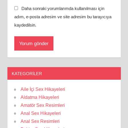
Daha sonraki yorumlarımda kullanılması için
adım, e-posta adresim ve site adresim bu tarayıcıya
kaydedilsin.
KATEGORILER
Aile İçi Sex Hikayeleri
Aldatma Hikayeleri
Amatör Sex Resimleri
Anal Sex Hikayeleri
Anal Sex Resimleri