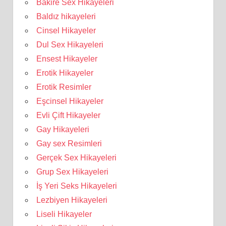
Bakire Sex Hikayeleri
Baldız hikayeleri
Cinsel Hikayeler
Dul Sex Hikayeleri
Ensest Hikayeler
Erotik Hikayeler
Erotik Resimler
Eşcinsel Hikayeler
Evli Çift Hikayeler
Gay Hikayeleri
Gay sex Resimleri
Gerçek Sex Hikayeleri
Grup Sex Hikayeleri
İş Yeri Seks Hikayeleri
Lezbiyen Hikayeleri
Liseli Hikayeler