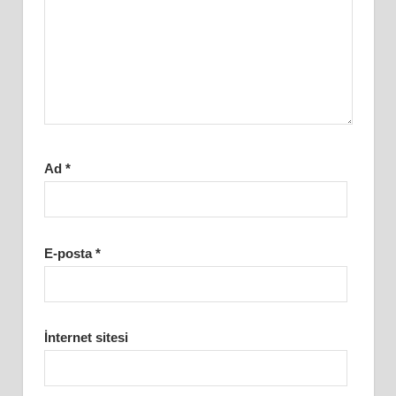
Ad
*
E-posta
*
İnternet sitesi