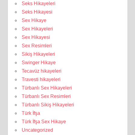
Seks Hikayeleri
Seks Hikayesi
Sex Hikaye
Sex Hikayeleri
Sex Hikayesi
Sex Resimleri
Sikiş Hikayeleri
Swinger Hikaye
Tecavüz hikayeleri
Travesti hikayeleri
Türbanlı Sex Hikayeleri
Türbanlı Sex Resimleri
Türbanlı Sikiş Hikayeleri
Türk İfşa
Türk İfşa Sex Hikaye
Uncategorized