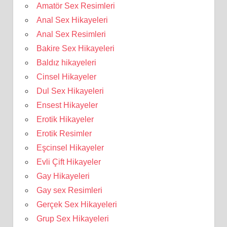
Amatör Sex Resimleri
Anal Sex Hikayeleri
Anal Sex Resimleri
Bakire Sex Hikayeleri
Baldız hikayeleri
Cinsel Hikayeler
Dul Sex Hikayeleri
Ensest Hikayeler
Erotik Hikayeler
Erotik Resimler
Eşcinsel Hikayeler
Evli Çift Hikayeler
Gay Hikayeleri
Gay sex Resimleri
Gerçek Sex Hikayeleri
Grup Sex Hikayeleri