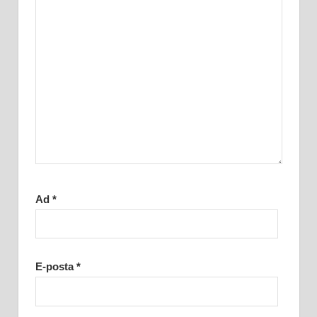
Ad
*
E-posta
*