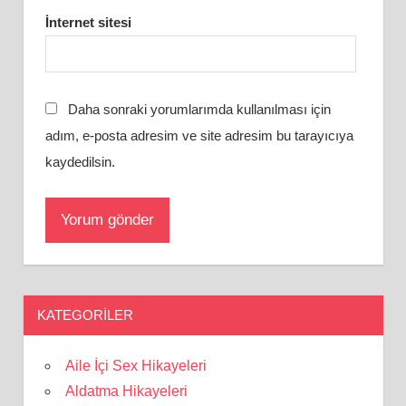
İnternet sitesi
Daha sonraki yorumlarımda kullanılması için
adım, e-posta adresim ve site adresim bu tarayıcıya
kaydedilsin.
KATEGORILER
Aile İçi Sex Hikayeleri
Aldatma Hikayeleri