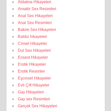
Aldatma Hikayeleri
Amatör Sex Resimleri
Anal Sex Hikayeleri
Anal Sex Resimleri
Bakire Sex Hikayeleri
Baldız hikayeleri
Cinsel Hikayeler
Dul Sex Hikayeleri
Ensest Hikayeler
Erotik Hikayeler
Erotik Resimler
Eşcinsel Hikayeler
Evli Çift Hikayeler
Gay Hikayeleri
Gay sex Resimleri
Gerçek Sex Hikayeleri