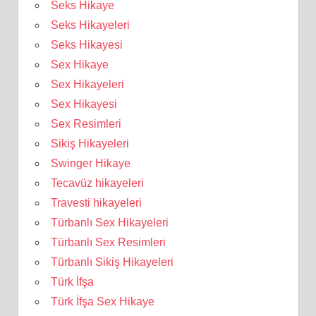
Seks Hikaye
Seks Hikayeleri
Seks Hikayesi
Sex Hikaye
Sex Hikayeleri
Sex Hikayesi
Sex Resimleri
Sikiş Hikayeleri
Swinger Hikaye
Tecavüz hikayeleri
Travesti hikayeleri
Türbanlı Sex Hikayeleri
Türbanlı Sex Resimleri
Türbanlı Sikiş Hikayeleri
Türk İfşa
Türk İfşa Sex Hikaye