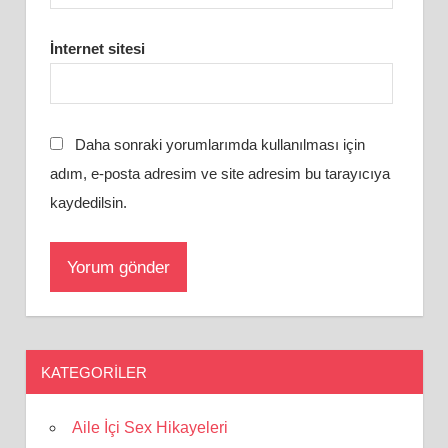
İnternet sitesi
Daha sonraki yorumlarımda kullanılması için
adım, e-posta adresim ve site adresim bu tarayıcıya
kaydedilsin.
KATEGORILER
Aile İçi Sex Hikayeleri