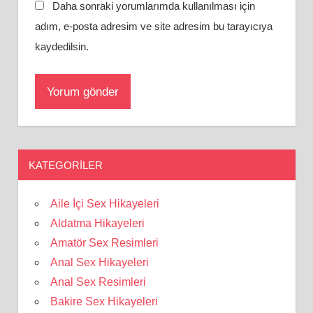
Daha sonraki yorumlarımda kullanılması için
adım, e-posta adresim ve site adresim bu tarayıcıya
kaydedilsin.
KATEGORILER
Aile İçi Sex Hikayeleri
Aldatma Hikayeleri
Amatör Sex Resimleri
Anal Sex Hikayeleri
Anal Sex Resimleri
Bakire Sex Hikayeleri