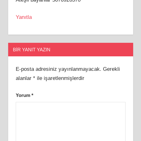
Yanıtla
BIR YANIT YAZIN
E-posta adresiniz yayınlanmayacak.
Gerekli
alanlar
*
ile işaretlenmişlerdir
Yorum
*