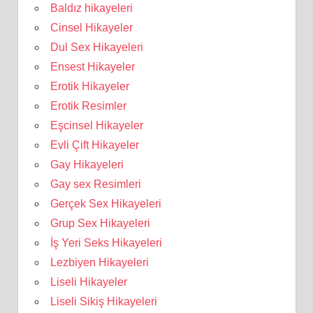
Baldız hikayeleri
Cinsel Hikayeler
Dul Sex Hikayeleri
Ensest Hikayeler
Erotik Hikayeler
Erotik Resimler
Eşcinsel Hikayeler
Evli Çift Hikayeler
Gay Hikayeleri
Gay sex Resimleri
Gerçek Sex Hikayeleri
Grup Sex Hikayeleri
İş Yeri Seks Hikayeleri
Lezbiyen Hikayeleri
Liseli Hikayeler
Liseli Sikiş Hikayeleri