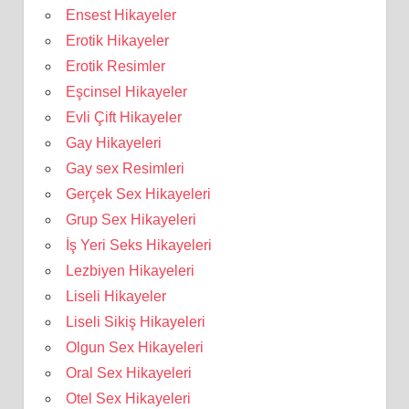
Ensest Hikayeler
Erotik Hikayeler
Erotik Resimler
Eşcinsel Hikayeler
Evli Çift Hikayeler
Gay Hikayeleri
Gay sex Resimleri
Gerçek Sex Hikayeleri
Grup Sex Hikayeleri
İş Yeri Seks Hikayeleri
Lezbiyen Hikayeleri
Liseli Hikayeler
Liseli Sikiş Hikayeleri
Olgun Sex Hikayeleri
Oral Sex Hikayeleri
Otel Sex Hikayeleri