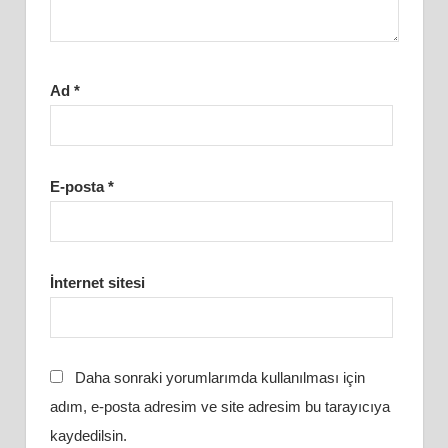
Ad
*
E-posta
*
İnternet sitesi
Daha sonraki yorumlarımda kullanılması için
adım, e-posta adresim ve site adresim bu tarayıcıya
kaydedilsin.