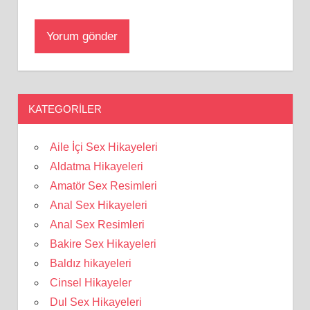
KATEGORILER
Aile İçi Sex Hikayeleri
Aldatma Hikayeleri
Amatör Sex Resimleri
Anal Sex Hikayeleri
Anal Sex Resimleri
Bakire Sex Hikayeleri
Baldız hikayeleri
Cinsel Hikayeler
Dul Sex Hikayeleri