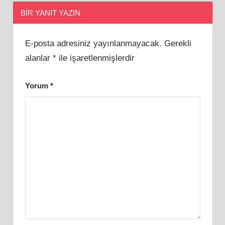
BIR YANIT YAZIN
E-posta adresiniz yayınlanmayacak.
Gerekli
alanlar
*
ile işaretlenmişlerdir
Yorum
*