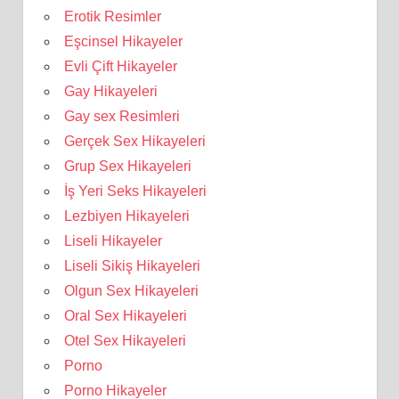
Erotik Resimler
Eşcinsel Hikayeler
Evli Çift Hikayeler
Gay Hikayeleri
Gay sex Resimleri
Gerçek Sex Hikayeleri
Grup Sex Hikayeleri
İş Yeri Seks Hikayeleri
Lezbiyen Hikayeleri
Liseli Hikayeler
Liseli Sikiş Hikayeleri
Olgun Sex Hikayeleri
Oral Sex Hikayeleri
Otel Sex Hikayeleri
Porno
Porno Hikayeler