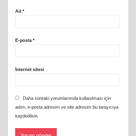
Ad
*
E-posta
*
İnternet sitesi
Daha sonraki yorumlarımda kullanılması için
adım, e-posta adresim ve site adresim bu tarayıcıya
kaydedilsin.