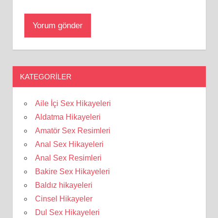
KATEGORILER
Aile İçi Sex Hikayeleri
Aldatma Hikayeleri
Amatör Sex Resimleri
Anal Sex Hikayeleri
Anal Sex Resimleri
Bakire Sex Hikayeleri
Baldız hikayeleri
Cinsel Hikayeler
Dul Sex Hikayeleri