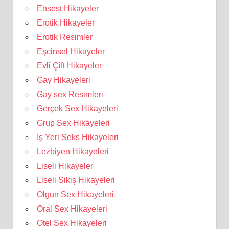
Ensest Hikayeler
Erotik Hikayeler
Erotik Resimler
Eşcinsel Hikayeler
Evli Çift Hikayeler
Gay Hikayeleri
Gay sex Resimleri
Gerçek Sex Hikayeleri
Grup Sex Hikayeleri
İş Yeri Seks Hikayeleri
Lezbiyen Hikayeleri
Liseli Hikayeler
Liseli Sikiş Hikayeleri
Olgun Sex Hikayeleri
Oral Sex Hikayeleri
Otel Sex Hikayeleri