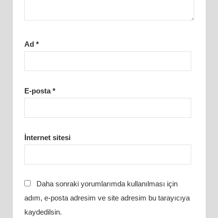
Ad
*
E-posta
*
İnternet sitesi
Daha sonraki yorumlarımda kullanılması için
adım, e-posta adresim ve site adresim bu tarayıcıya
kaydedilsin.