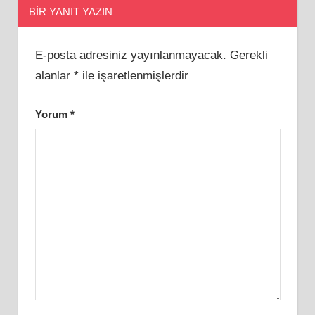
BIR YANIT YAZIN
E-posta adresiniz yayınlanmayacak.
Gerekli
alanlar
*
ile işaretlenmişlerdir
Yorum
*