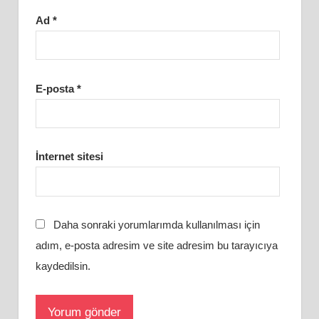
Ad
*
E-posta
*
İnternet sitesi
Daha sonraki yorumlarımda kullanılması için
adım, e-posta adresim ve site adresim bu tarayıcıya
kaydedilsin.