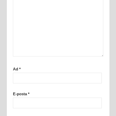
Ad
*
E-posta
*