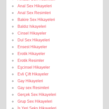
Anal Sex Hikayeleri
Anal Sex Resimleri
Bakire Sex Hikayeleri
Baldız hikayeleri
Cinsel Hikayeler
Dul Sex Hikayeleri
Ensest Hikayeler
Erotik Hikayeler
Erotik Resimler
Eşcinsel Hikayeler
Evli Çift Hikayeler
Gay Hikayeleri
Gay sex Resimleri
Gerçek Sex Hikayeleri
Grup Sex Hikayeleri
İş Yeri Seks Hikayeleri