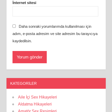
İnternet sitesi
Daha sonraki yorumlarımda kullanılması için
adım, e-posta adresim ve site adresim bu tarayıcıya
kaydedilsin.
KATEGORILER
Aile İçi Sex Hikayeleri
Aldatma Hikayeleri
Amatör Sex Resimleri