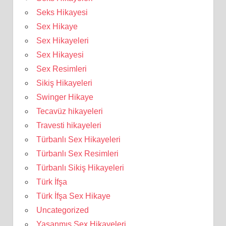
Seks Hikayesi
Sex Hikaye
Sex Hikayeleri
Sex Hikayesi
Sex Resimleri
Sikiş Hikayeleri
Swinger Hikaye
Tecavüz hikayeleri
Travesti hikayeleri
Türbanlı Sex Hikayeleri
Türbanlı Sex Resimleri
Türbanlı Sikiş Hikayeleri
Türk İfşa
Türk İfşa Sex Hikaye
Uncategorized
Yaşanmış Sex Hikayeleri