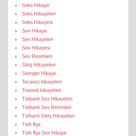
Seks Hikaye
Seks Hikayeleri
Seks Hikayesi
Sex Hikaye
Sex Hikayeleri
Sex Hikayesi
Sex Resimleri
Sikiş Hikayeleri
Swinger Hikaye
Tecavüz hikayeleri
Travesti hikayeleri
Türbanlı Sex Hikayeleri
Türbanlı Sex Resimleri
Türbanlı Sikiş Hikayeleri
Türk İfşa
Türk İfşa Sex Hikaye