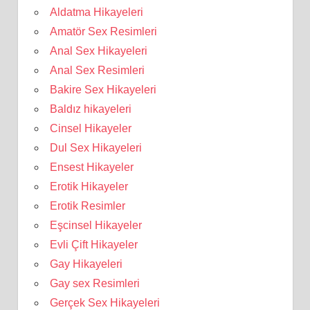
Aldatma Hikayeleri
Amatör Sex Resimleri
Anal Sex Hikayeleri
Anal Sex Resimleri
Bakire Sex Hikayeleri
Baldız hikayeleri
Cinsel Hikayeler
Dul Sex Hikayeleri
Ensest Hikayeler
Erotik Hikayeler
Erotik Resimler
Eşcinsel Hikayeler
Evli Çift Hikayeler
Gay Hikayeleri
Gay sex Resimleri
Gerçek Sex Hikayeleri