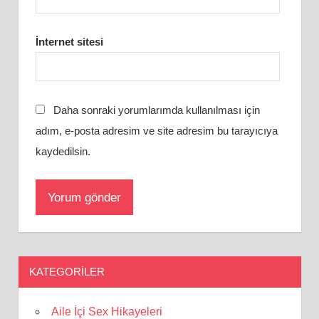
İnternet sitesi
Daha sonraki yorumlarımda kullanılması için
adım, e-posta adresim ve site adresim bu tarayıcıya
kaydedilsin.
KATEGORILER
Aile İçi Sex Hikayeleri