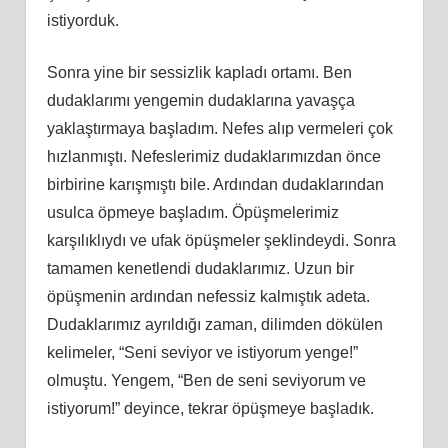
istiyorduk.
Sonra yine bir sessizlik kapladı ortamı. Ben
dudaklarımı yengemin dudaklarına yavaşça
yaklaştırmaya başladım. Nefes alıp vermeleri çok
hızlanmıştı. Nefeslerimiz dudaklarımızdan önce
birbirine karışmıştı bile. Ardından dudaklarından
usulca öpmeye başladım. Öpüşmelerimiz
karşılıklıydı ve ufak öpüşmeler şeklindeydi. Sonra
tamamen kenetlendi dudaklarımız. Uzun bir
öpüşmenin ardından nefessiz kalmıştık adeta.
Dudaklarımız ayrıldığı zaman, dilimden dökülen
kelimeler, “Seni seviyor ve istiyorum yenge!”
olmuştu. Yengem, “Ben de seni seviyorum ve
istiyorum!” deyince, tekrar öpüşmeye başladık.