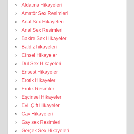
Aldatma Hikayeleri
Amatör Sex Resimleri
Anal Sex Hikayeleri
Anal Sex Resimleri
Bakire Sex Hikayeleri
Baldız hikayeleri
Cinsel Hikayeler
Dul Sex Hikayeleri
Ensest Hikayeler
Erotik Hikayeler
Erotik Resimler
Eşcinsel Hikayeler
Evli Çift Hikayeler
Gay Hikayeleri
Gay sex Resimleri
Gerçek Sex Hikayeleri