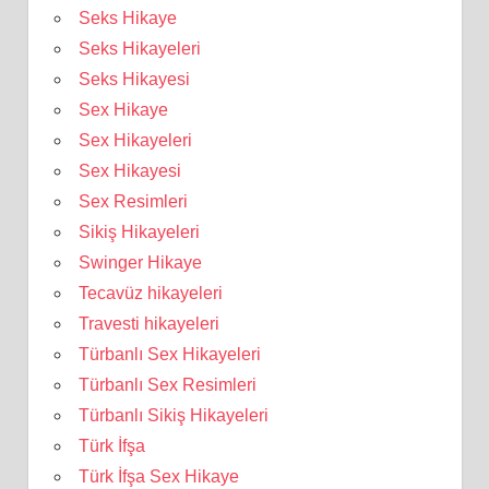
Seks Hikaye
Seks Hikayeleri
Seks Hikayesi
Sex Hikaye
Sex Hikayeleri
Sex Hikayesi
Sex Resimleri
Sikiş Hikayeleri
Swinger Hikaye
Tecavüz hikayeleri
Travesti hikayeleri
Türbanlı Sex Hikayeleri
Türbanlı Sex Resimleri
Türbanlı Sikiş Hikayeleri
Türk İfşa
Türk İfşa Sex Hikaye