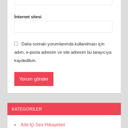
İnternet sitesi
Daha sonraki yorumlarımda kullanılması için
adım, e-posta adresim ve site adresim bu tarayıcıya
kaydedilsin.
KATEGORILER
Aile İçi Sex Hikayeleri