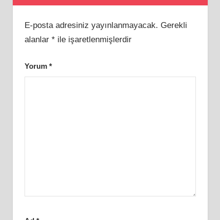
E-posta adresiniz yayınlanmayacak.
Gerekli
alanlar
*
ile işaretlenmişlerdir
Yorum
*