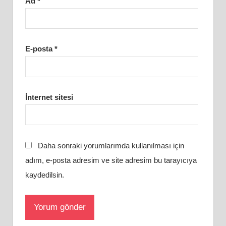
Ad
*
E-posta
*
İnternet sitesi
Daha sonraki yorumlarımda kullanılması için
adım, e-posta adresim ve site adresim bu tarayıcıya
kaydedilsin.