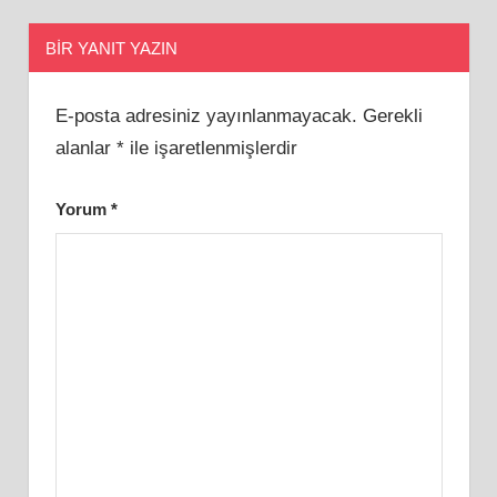
BIR YANIT YAZIN
E-posta adresiniz yayınlanmayacak.
Gerekli
alanlar
*
ile işaretlenmişlerdir
Yorum
*