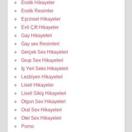
Erotik Hikayeler
Erotik Resimler
Eşcinsel Hikayeler
Evli Çift Hikayeler
Gay Hikayeleri
Gay sex Resimleri
Gerçek Sex Hikayeleri
Grup Sex Hikayeleri
İş Yeri Seks Hikayeleri
Lezbiyen Hikayeleri
Liseli Hikayeler
Liseli Sikiş Hikayeleri
Olgun Sex Hikayeleri
Oral Sex Hikayeleri
Otel Sex Hikayeleri
Porno