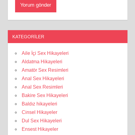
KATEGORILER
Aile İçi Sex Hikayeleri
Aldatma Hikayeleri
Amatör Sex Resimleri
Anal Sex Hikayeleri
Anal Sex Resimleri
Bakire Sex Hikayeleri
Baldız hikayeleri
Cinsel Hikayeler
Dul Sex Hikayeleri
Ensest Hikayeler