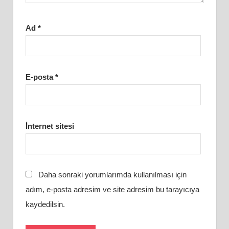
Ad
*
E-posta
*
İnternet sitesi
Daha sonraki yorumlarımda kullanılması için
adım, e-posta adresim ve site adresim bu tarayıcıya
kaydedilsin.