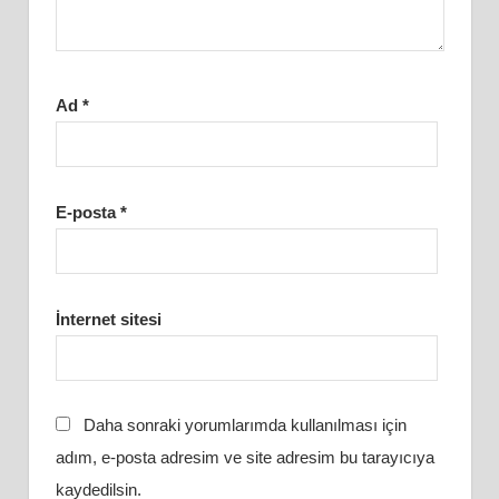
Ad
*
E-posta
*
İnternet sitesi
Daha sonraki yorumlarımda kullanılması için
adım, e-posta adresim ve site adresim bu tarayıcıya
kaydedilsin.