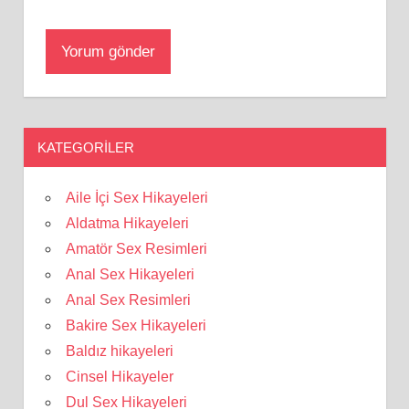
KATEGORILER
Aile İçi Sex Hikayeleri
Aldatma Hikayeleri
Amatör Sex Resimleri
Anal Sex Hikayeleri
Anal Sex Resimleri
Bakire Sex Hikayeleri
Baldız hikayeleri
Cinsel Hikayeler
Dul Sex Hikayeleri