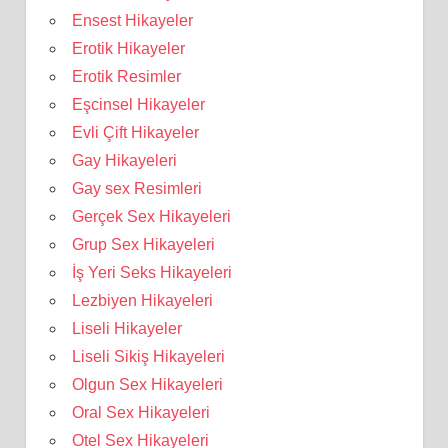
Ensest Hikayeler
Erotik Hikayeler
Erotik Resimler
Eşcinsel Hikayeler
Evli Çift Hikayeler
Gay Hikayeleri
Gay sex Resimleri
Gerçek Sex Hikayeleri
Grup Sex Hikayeleri
İş Yeri Seks Hikayeleri
Lezbiyen Hikayeleri
Liseli Hikayeler
Liseli Sikiş Hikayeleri
Olgun Sex Hikayeleri
Oral Sex Hikayeleri
Otel Sex Hikayeleri