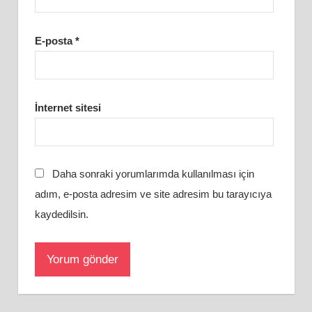
E-posta
*
İnternet sitesi
Daha sonraki yorumlarımda kullanılması için
adım, e-posta adresim ve site adresim bu tarayıcıya
kaydedilsin.