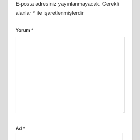
E-posta adresiniz yayınlanmayacak.
Gerekli
alanlar
*
ile işaretlenmişlerdir
Yorum
*
Ad
*