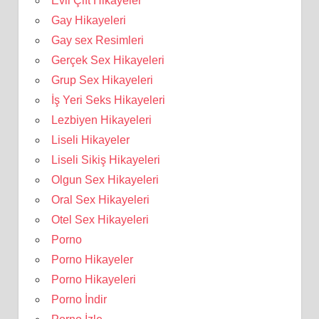
Evli Çift Hikayeler
Gay Hikayeleri
Gay sex Resimleri
Gerçek Sex Hikayeleri
Grup Sex Hikayeleri
İş Yeri Seks Hikayeleri
Lezbiyen Hikayeleri
Liseli Hikayeler
Liseli Sikiş Hikayeleri
Olgun Sex Hikayeleri
Oral Sex Hikayeleri
Otel Sex Hikayeleri
Porno
Porno Hikayeler
Porno Hikayeleri
Porno İndir