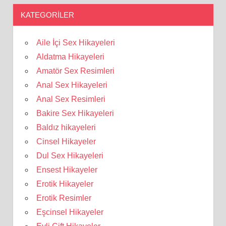
KATEGORILER
Aile İçi Sex Hikayeleri
Aldatma Hikayeleri
Amatör Sex Resimleri
Anal Sex Hikayeleri
Anal Sex Resimleri
Bakire Sex Hikayeleri
Baldız hikayeleri
Cinsel Hikayeler
Dul Sex Hikayeleri
Ensest Hikayeler
Erotik Hikayeler
Erotik Resimler
Eşcinsel Hikayeler