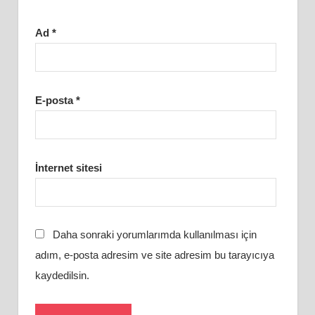
Ad
*
E-posta
*
İnternet sitesi
Daha sonraki yorumlarımda kullanılması için
adım, e-posta adresim ve site adresim bu tarayıcıya
kaydedilsin.