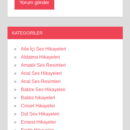
KATEGORILER
Aile İçi Sex Hikayeleri
Aldatma Hikayeleri
Amatör Sex Resimleri
Anal Sex Hikayeleri
Anal Sex Resimleri
Bakire Sex Hikayeleri
Baldız hikayeleri
Cinsel Hikayeler
Dul Sex Hikayeleri
Ensest Hikayeler