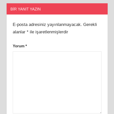
BIR YANIT YAZIN
E-posta adresiniz yayınlanmayacak.
Gerekli
alanlar
*
ile işaretlenmişlerdir
Yorum
*