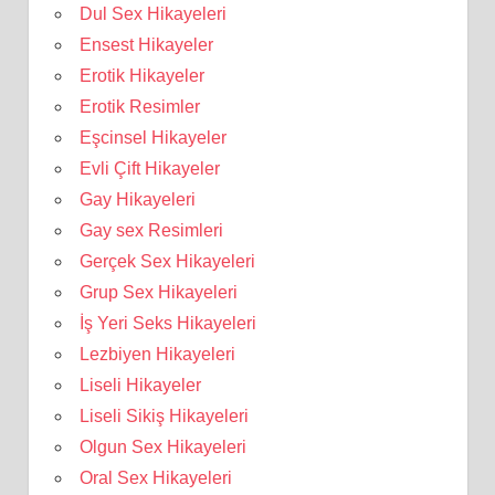
Dul Sex Hikayeleri
Ensest Hikayeler
Erotik Hikayeler
Erotik Resimler
Eşcinsel Hikayeler
Evli Çift Hikayeler
Gay Hikayeleri
Gay sex Resimleri
Gerçek Sex Hikayeleri
Grup Sex Hikayeleri
İş Yeri Seks Hikayeleri
Lezbiyen Hikayeleri
Liseli Hikayeler
Liseli Sikiş Hikayeleri
Olgun Sex Hikayeleri
Oral Sex Hikayeleri