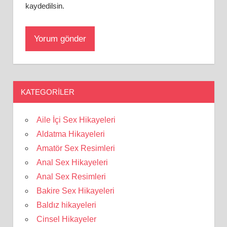
kaydedilsin.
KATEGORILER
Aile İçi Sex Hikayeleri
Aldatma Hikayeleri
Amatör Sex Resimleri
Anal Sex Hikayeleri
Anal Sex Resimleri
Bakire Sex Hikayeleri
Baldız hikayeleri
Cinsel Hikayeler