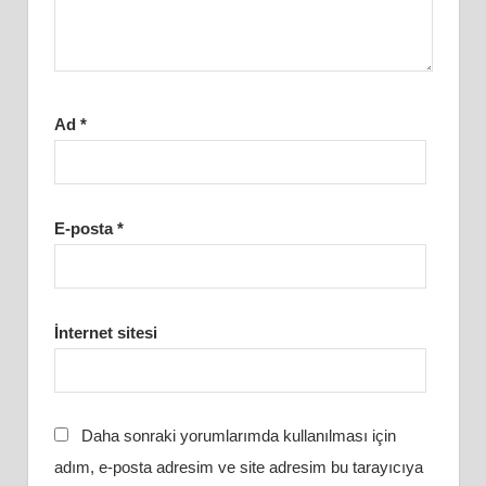
Ad
*
E-posta
*
İnternet sitesi
Daha sonraki yorumlarımda kullanılması için
adım, e-posta adresim ve site adresim bu tarayıcıya