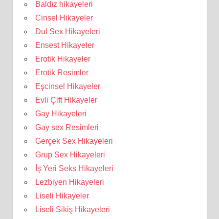
Baldız hikayeleri
Cinsel Hikayeler
Dul Sex Hikayeleri
Ensest Hikayeler
Erotik Hikayeler
Erotik Resimler
Eşcinsel Hikayeler
Evli Çift Hikayeler
Gay Hikayeleri
Gay sex Resimleri
Gerçek Sex Hikayeleri
Grup Sex Hikayeleri
İş Yeri Seks Hikayeleri
Lezbiyen Hikayeleri
Liseli Hikayeler
Liseli Sikiş Hikayeleri