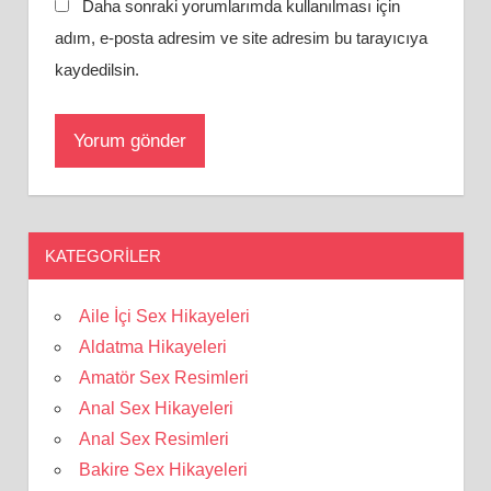
Daha sonraki yorumlarımda kullanılması için
adım, e-posta adresim ve site adresim bu tarayıcıya
kaydedilsin.
KATEGORILER
Aile İçi Sex Hikayeleri
Aldatma Hikayeleri
Amatör Sex Resimleri
Anal Sex Hikayeleri
Anal Sex Resimleri
Bakire Sex Hikayeleri