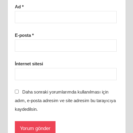
Ad
*
E-posta
*
İnternet sitesi
Daha sonraki yorumlarımda kullanılması için
adım, e-posta adresim ve site adresim bu tarayıcıya
kaydedilsin.