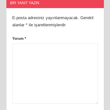
BIR YANIT YAZIN
E-posta adresiniz yayınlanmayacak.
Gerekli
alanlar
*
ile işaretlenmişlerdir
Yorum
*